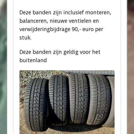
Deze banden zijn inclusief monteren,
balanceren, nieuwe ventielen en
verwijderingbijdrage 90,- euro per
stuk.
Deze banden zijn geldig voor het
buitenland