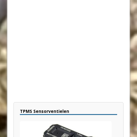
TPMS Sensorventielen