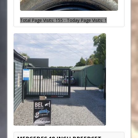
Total Page Visits: 155 - Today Page Visits: 1