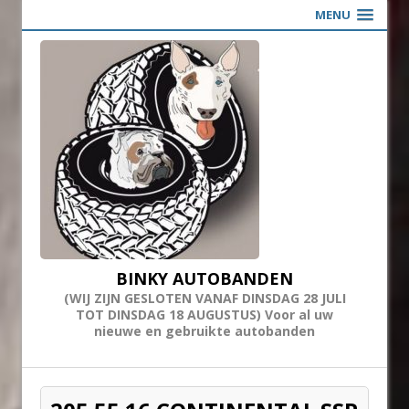
MENU
BINKY AUTOBANDEN
(WIJ ZIJN GESLOTEN VANAF DINSDAG 28 JULI
TOT DINSDAG 18 AUGUSTUS) Voor al uw
nieuwe en gebruikte autobanden