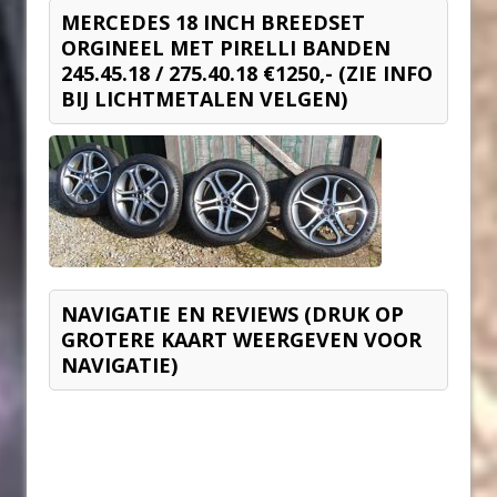
MERCEDES 18 INCH BREEDSET
ORGINEEL MET PIRELLI BANDEN
245.45.18 / 275.40.18 €1250,- (ZIE INFO
BIJ LICHTMETALEN VELGEN)
NAVIGATIE EN REVIEWS (DRUK OP
GROTERE KAART WEERGEVEN VOOR
NAVIGATIE)