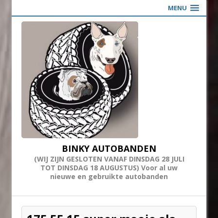
MENU
BINKY AUTOBANDEN
(WIJ ZIJN GESLOTEN VANAF DINSDAG 28 JULI
TOT DINSDAG 18 AUGUSTUS) Voor al uw
nieuwe en gebruikte autobanden