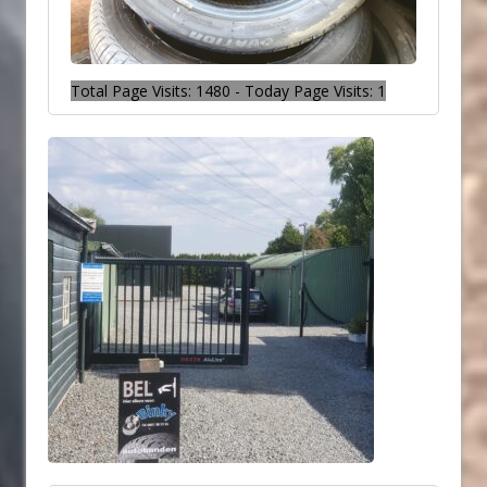
Total Page Visits: 1480 - Today Page Visits: 1