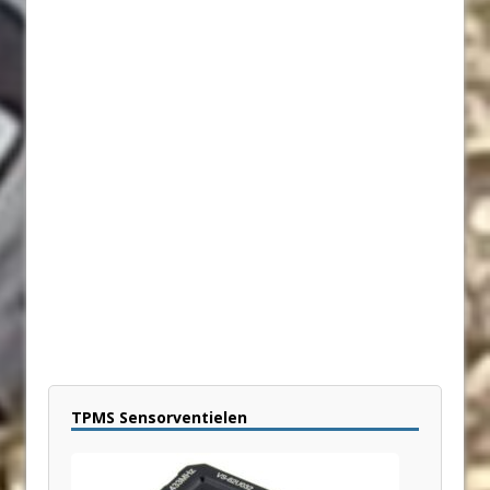
TPMS Sensorventielen