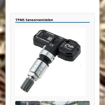
TPMS Sensorventielen