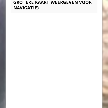
GROTERE KAART WEERGEVEN VOOR
NAVIGATIE)