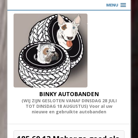
MENU
BINKY AUTOBANDEN
(WIJ ZIJN GESLOTEN VANAF DINSDAG 28 JULI
TOT DINSDAG 18 AUGUSTUS) Voor al uw
nieuwe en gebruikte autobanden