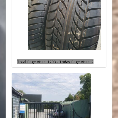
Total Page Visits: 1293 - Today Page Visits: 2