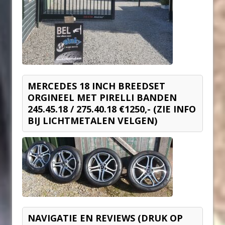
MERCEDES 18 INCH BREEDSET
ORGINEEL MET PIRELLI BANDEN
245.45.18 / 275.40.18 €1250,- (ZIE INFO
BIJ LICHTMETALEN VELGEN)
NAVIGATIE EN REVIEWS (DRUK OP