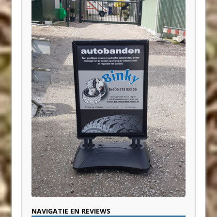
NAVIGATIE EN REVIEWS