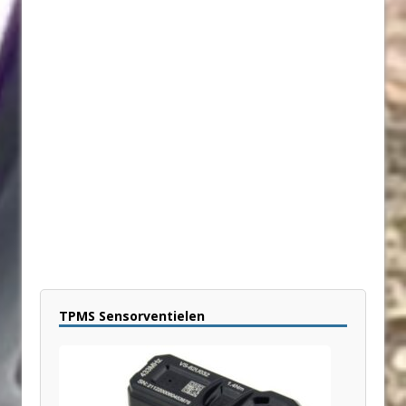
TPMS Sensorventielen