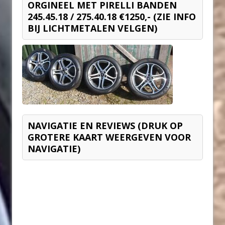
ORGINEEL MET PIRELLI BANDEN
245.45.18 / 275.40.18 €1250,- (ZIE INFO
BIJ LICHTMETALEN VELGEN)
NAVIGATIE EN REVIEWS (DRUK OP
GROTERE KAART WEERGEVEN VOOR
NAVIGATIE)