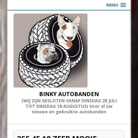
MENU
BINKY AUTOBANDEN
(WIJ ZIJN GESLOTEN VANAF DINSDAG 28 JULI
TOT DINSDAG 18 AUGUSTUS) Voor al uw
nieuwe en gebruikte autobanden