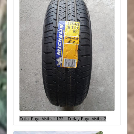
Total Page Visits: 1172 - Today Page Visits: 2