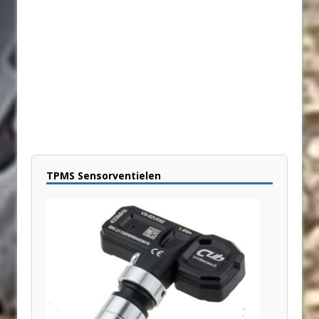
TPMS Sensorventielen