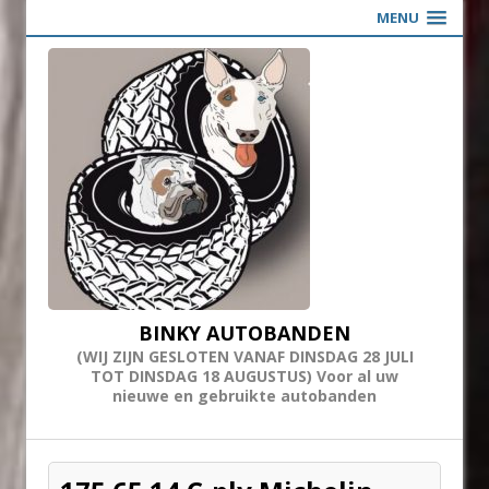
MENU
BINKY AUTOBANDEN
(WIJ ZIJN GESLOTEN VANAF DINSDAG 28 JULI
TOT DINSDAG 18 AUGUSTUS) Voor al uw
nieuwe en gebruikte autobanden