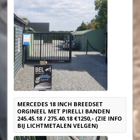
MERCEDES 18 INCH BREEDSET
ORGINEEL MET PIRELLI BANDEN
245.45.18 / 275.40.18 €1250,- (ZIE INFO
BIJ LICHTMETALEN VELGEN)