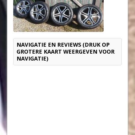
NAVIGATIE EN REVIEWS (DRUK OP
GROTERE KAART WEERGEVEN VOOR
NAVIGATIE)