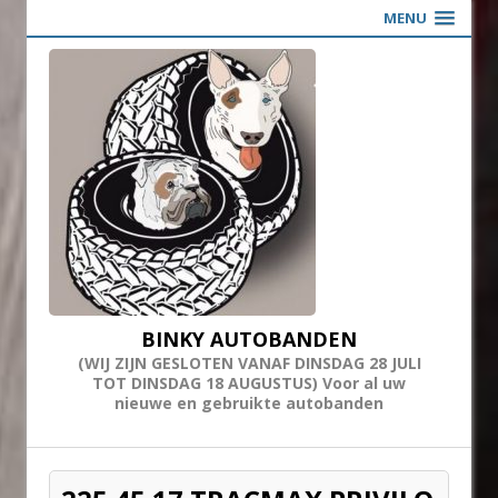
MENU
BINKY AUTOBANDEN
(WIJ ZIJN GESLOTEN VANAF DINSDAG 28 JULI
TOT DINSDAG 18 AUGUSTUS) Voor al uw
nieuwe en gebruikte autobanden