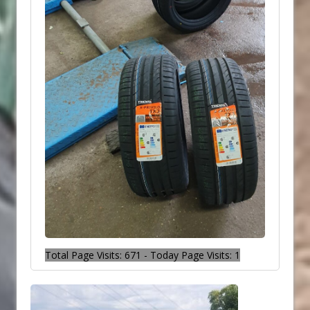
Total Page Visits: 671 - Today Page Visits: 1