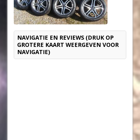
NAVIGATIE EN REVIEWS (DRUK OP
GROTERE KAART WEERGEVEN VOOR
NAVIGATIE)