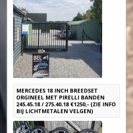
MERCEDES 18 INCH BREEDSET
ORGINEEL MET PIRELLI BANDEN
245.45.18 / 275.40.18 €1250,- (ZIE INFO
BIJ LICHTMETALEN VELGEN)