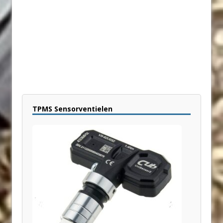
TPMS Sensorventielen