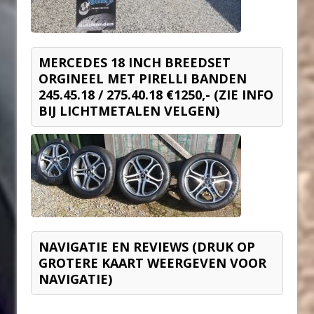
MERCEDES 18 INCH BREEDSET
ORGINEEL MET PIRELLI BANDEN
245.45.18 / 275.40.18 €1250,- (ZIE INFO
BIJ LICHTMETALEN VELGEN)
NAVIGATIE EN REVIEWS (DRUK OP
GROTERE KAART WEERGEVEN VOOR
NAVIGATIE)