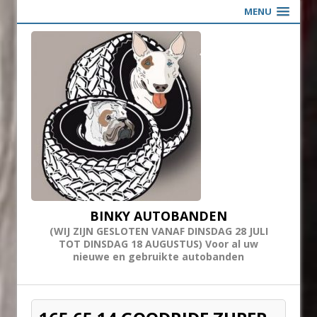
MENU
BINKY AUTOBANDEN
(WIJ ZIJN GESLOTEN VANAF DINSDAG 28 JULI
TOT DINSDAG 18 AUGUSTUS) Voor al uw
nieuwe en gebruikte autobanden