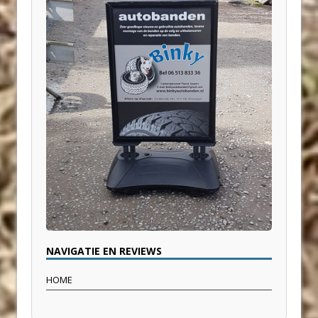
NAVIGATIE EN REVIEWS
HOME