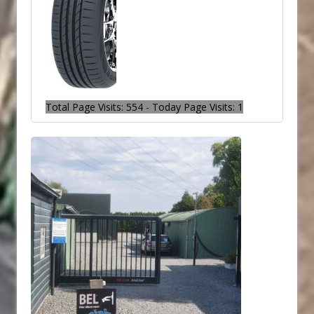
Total Page Visits: 554 - Today Page Visits: 1