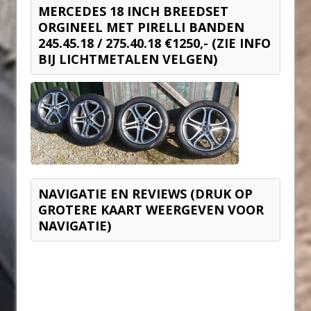
MERCEDES 18 INCH BREEDSET
ORGINEEL MET PIRELLI BANDEN
245.45.18 / 275.40.18 €1250,- (ZIE INFO
BIJ LICHTMETALEN VELGEN)
NAVIGATIE EN REVIEWS (DRUK OP
GROTERE KAART WEERGEVEN VOOR
NAVIGATIE)