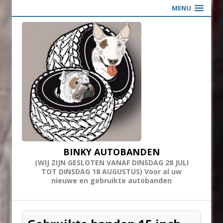
MENU
BINKY AUTOBANDEN
(WIJ ZIJN GESLOTEN VANAF DINSDAG 28 JULI
TOT DINSDAG 18 AUGUSTUS) Voor al uw
nieuwe en gebruikte autobanden