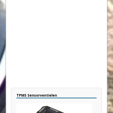
TPMS Sensorventielen