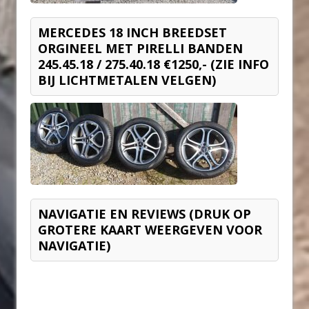
MERCEDES 18 INCH BREEDSET
ORGINEEL MET PIRELLI BANDEN
245.45.18 / 275.40.18 €1250,- (ZIE INFO
BIJ LICHTMETALEN VELGEN)
NAVIGATIE EN REVIEWS (DRUK OP
GROTERE KAART WEERGEVEN VOOR
NAVIGATIE)