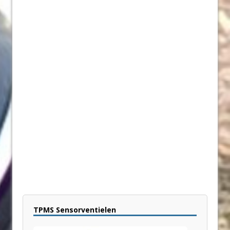
TPMS Sensorventielen