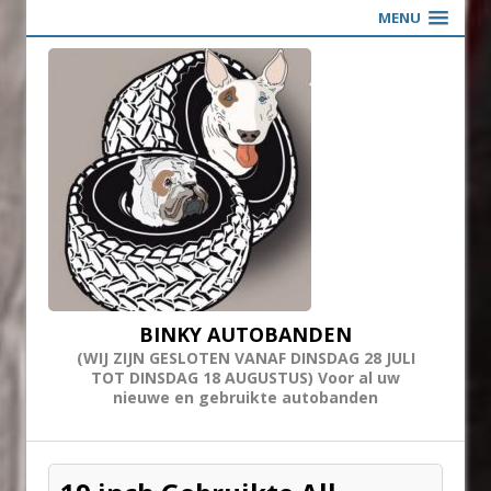
MENU
BINKY AUTOBANDEN
(WIJ ZIJN GESLOTEN VANAF DINSDAG 28 JULI
TOT DINSDAG 18 AUGUSTUS) Voor al uw
nieuwe en gebruikte autobanden