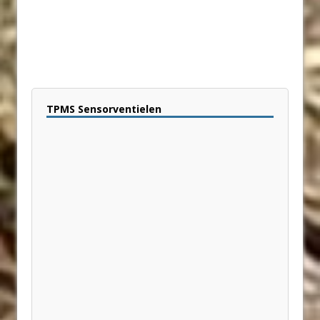
TPMS Sensorventielen