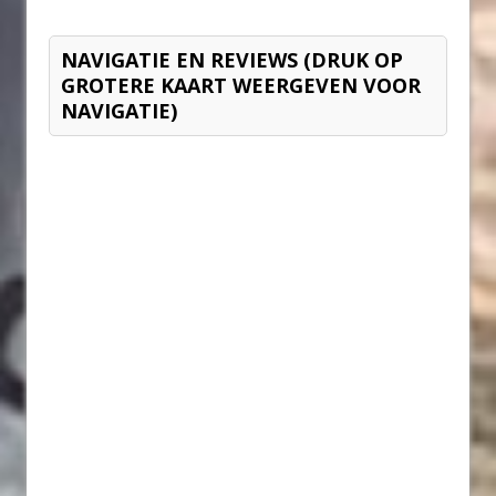
NAVIGATIE EN REVIEWS (DRUK OP
GROTERE KAART WEERGEVEN VOOR
NAVIGATIE)