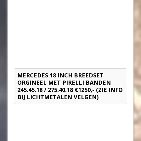
MERCEDES 18 INCH BREEDSET
ORGINEEL MET PIRELLI BANDEN
245.45.18 / 275.40.18 €1250,- (ZIE INFO
BIJ LICHTMETALEN VELGEN)