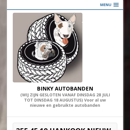
MENU
BINKY AUTOBANDEN
(WIJ ZIJN GESLOTEN VANAF DINSDAG 28 JULI
TOT DINSDAG 18 AUGUSTUS) Voor al uw
nieuwe en gebruikte autobanden